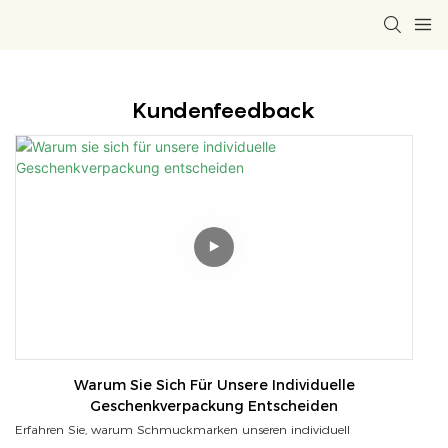
Kundenfeedback
Warum Sie Sich Für Unsere Individuelle
Geschenkverpackung Entscheiden
Erfahren Sie, warum Schmuckmarken unseren individuell